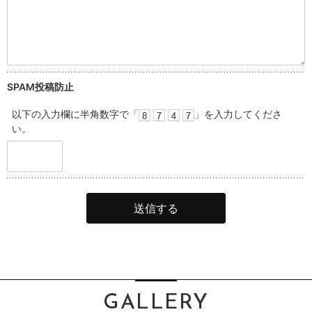
SPAM投稿防止
以下の入力欄に半角数字で「
」を入力してくださ
い。
GALLERY