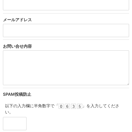
メール
アドレス
お問い合せ
内容
SPAM投稿防止
以下の入力欄に半角数字で「
」を入力してくださ
い。