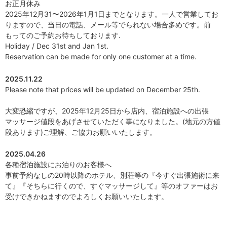
お正月休み
2025年12月31〜2026年1月1日までとなります。一人で営業してお
りますので、当日の電話、メール等でられない場合多めです。前
もってのご予約お待ちしております.
Holiday / Dec 31st and Jan 1st.
Reservation can be made for only one customer at a time.
2025.11.22
Please note that prices will be updated on December 25th.
大変恐縮ですが、2025年12月25日から店内、宿泊施設への出張
マッサージ値段をあげさせていただく事になりました。(地元の方値
段あります)ご理解、ご協力お願いいたします。
2025.04.26
各種宿泊施設にお泊りのお客様へ
事前予約なしの20時以降のホテル、別荘等の『今すぐ出張施術に来
て』『そちらに行くので、すぐマッサージして』等のオファーはお
受けできかねますのでよろしくお願いいたします。