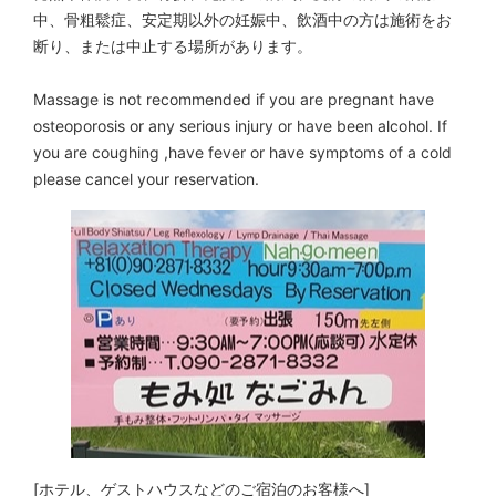
中、骨粗鬆症、安定期以外の妊娠中、飲酒中の方は施術をお
断り、または中止する場所があります。
Massage is not recommended if you are pregnant have
osteoporosis or any serious injury or have been alcohol. If
you are coughing ,have fever or have symptoms of a cold
please cancel your reservation.
[ホテル、ゲストハウスなどのご宿泊のお客様へ]