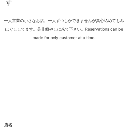
す
一人営業の小さなお店。一人ずつしかできませんが真心込めてもみ
ほぐししてます。是非癒やしに来て下さい。Reservations can be
made for only customer at a time.
店名