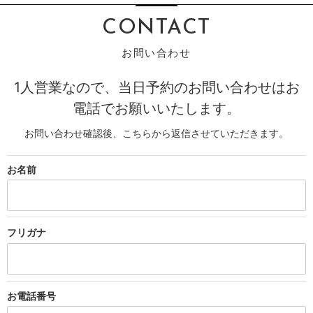
CONTACT
1人営業なので、当日予約のお問い合わせはお
電話でお願いいたします。
お問い合わせ確認後、こちらから返信させていただきます。
お名前
フリガナ
お電話
番号