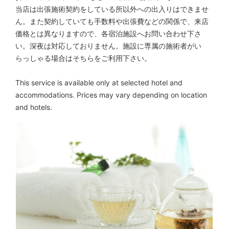
当店は出張施術契約をしている所以外への出入りはできませ
ん。また契約していても手数料や出張費などの関係で、来店
価格とは異なりますので、各宿泊施設へお問い合わせ下さ
い。深夜は対応しておりません。施設に専属の施術者がい
らっしゃる場合はそちらをご利用下さい。
This service is available only at selected hotel and
accommodations. Prices may vary depending on location
and hotels.