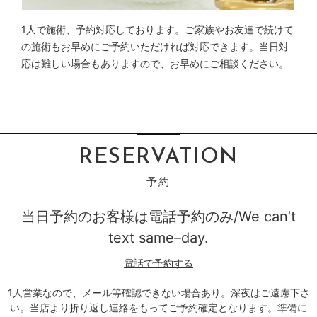
1人で施術、予約対応しております。ご家族やお友達で続けて
の施術もお早めにご予約いただければ対応できます。当日対
応は難しい場合もありますので、お早めにご相談ください。
RESERVATION
当日予約のお客様は電話予約のみ/We can’t
text same–day.
電話で予約する
1人営業なので、メール等確認できない場合あり。深夜はご遠慮下さ
い。当店より折り返し連絡をもってご予約確定となります。準備に