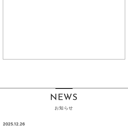
NEWS
2025.12.26