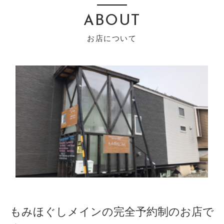
ABOUT
もみほぐしメインの完全予約制のお店で