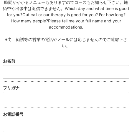
時間がかかるメニューもありますのでコースもお知らせ下さい。施
術中や出張中は返信できません。Which day and what time is good
for you?Out call or our therapy is good for you? For how long?
How many people?Please tell me your full name and your
accommodations.
※尚、勧誘等の営業の電話やメールには応じませんのでご遠慮下さ
い。
お名前
フリガナ
お電話
番号