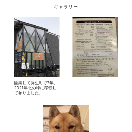
開業して弥生町で7年、
2021年北の峰に移転し
て参りました。