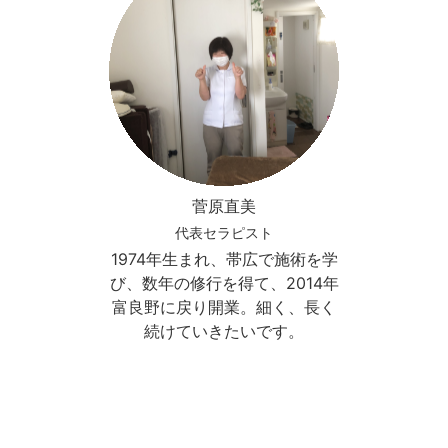
菅原直美
代表セラピスト
1974年生まれ、帯広で施術を学
び、数年の修行を得て、2014年
富良野に戻り開業。細く、長く
続けていきたいです。