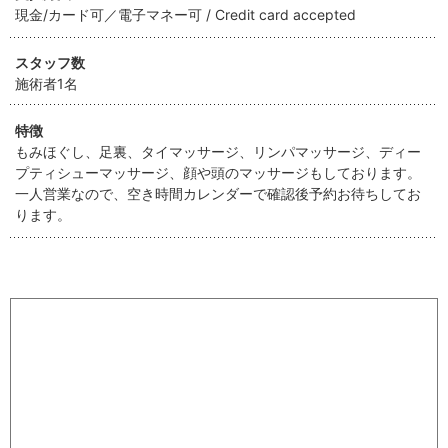
現金/カード可／電子マネー可 / Credit card accepted
スタッフ数
施術者1名
特徴
もみほぐし、足裏、タイマッサージ、リンパマッサージ、ディー
プティシューマッサージ、顔や頭のマッサージもしております。
一人営業なので、空き時間カレンダーで確認後予約お待ちしてお
ります。