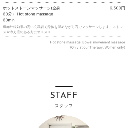
ホットストーンマッサージ(全身
6,500円
60分） Hot stone massage
60min
遠赤外線効果の高い玄武岩で身体を温めながら石でマッサージします。ストレ
スや冷え症のある方にオススメ
Hot stone massage, Bowel movement massage
(Only at our Therapy, Women only)
STAFF